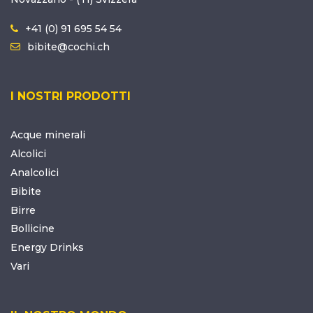
+41 (0) 91 695 54 54
bibite@cochi.ch
I NOSTRI PRODOTTI
Acque minerali
Alcolici
Analcolici
Bibite
Birre
Bollicine
Energy Drinks
Vari