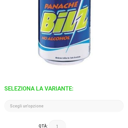
SELEZIONA LA VARIANTE:
QTÀ: