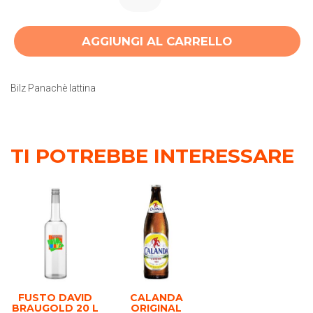
AGGIUNGI AL CARRELLO
Bilz Panachè lattina
TI POTREBBE INTERESSARE
FUSTO DAVID
CALANDA
BRAUGOLD 20 L
ORIGINAL