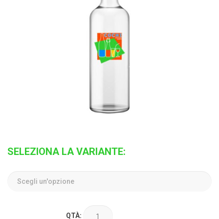
SELEZIONA LA VARIANTE:
QTÀ: