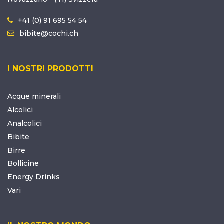
+41 (0) 91 695 54 54
bibite@cochi.ch
I NOSTRI PRODOTTI
Acque minerali
Alcolici
Analcolici
Bibite
Birre
Bollicine
Energy Drinks
Vari