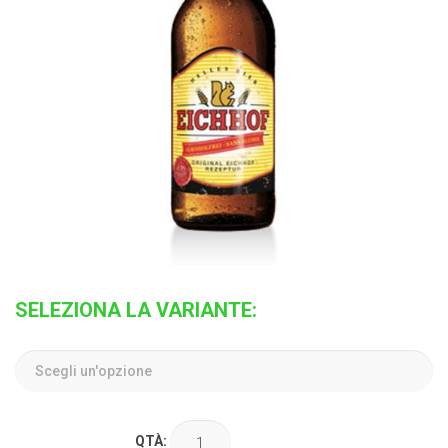
SELEZIONA LA VARIANTE:
QTÀ: