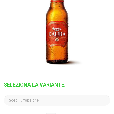
SELEZIONA LA VARIANTE: