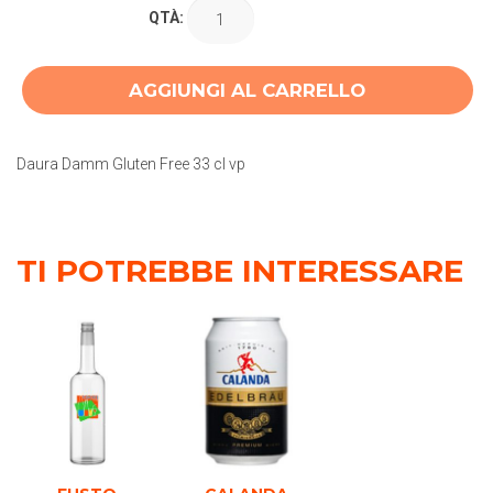
QTÀ:
AGGIUNGI AL CARRELLO
Daura Damm Gluten Free 33 cl vp
TI POTREBBE INTERESSARE