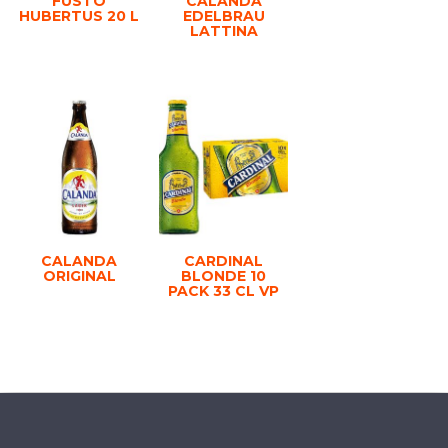
FUSTO
CALANDA
HUBERTUS 20 L
EDELBRAU
LATTINA
CALANDA
CARDINAL
ORIGINAL
BLONDE 10
PACK 33 CL VP