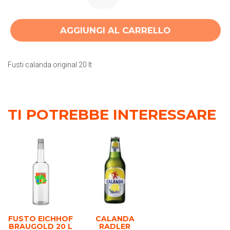
AGGIUNGI AL CARRELLO
Fusti calanda original 20 lt
TI POTREBBE INTERESSARE
FUSTO EICHHOF
CALANDA
BRAUGOLD 20 L
RADLER