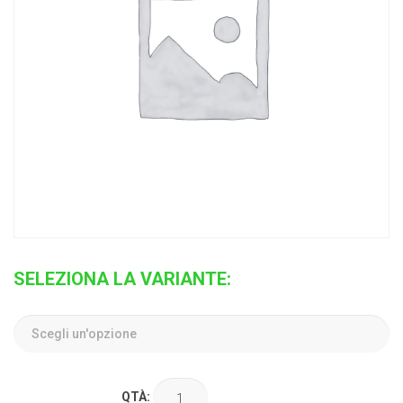
SELEZIONA LA VARIANTE:
QTÀ: