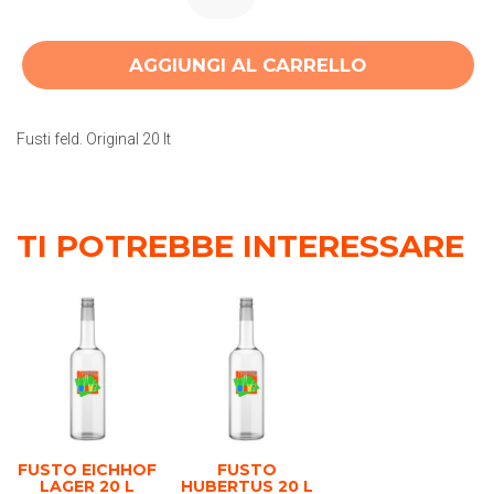
AGGIUNGI AL CARRELLO
Fusti feld. Original 20 lt
TI POTREBBE INTERESSARE
FUSTO EICHHOF
FUSTO
LAGER 20 L
HUBERTUS 20 L