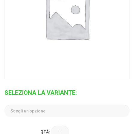
SELEZIONA LA VARIANTE:
QTÀ: