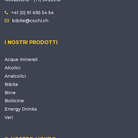
+41 (0) 91 695 54 54
bibite@cochi.ch
I NOSTRI PRODOTTI
Acque minerali
Alcolici
Analcolici
Bibite
Birre
Bollicine
Energy Drinks
Vari