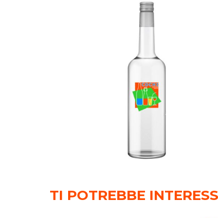
TI POTREBBE INTERES