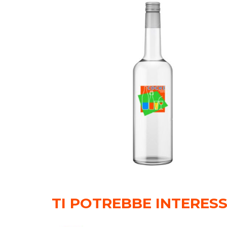
TI POTREBBE INTERES