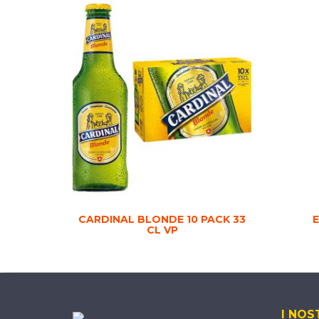
CARDINAL BLONDE 10 PACK 33
CL VP
I NOS