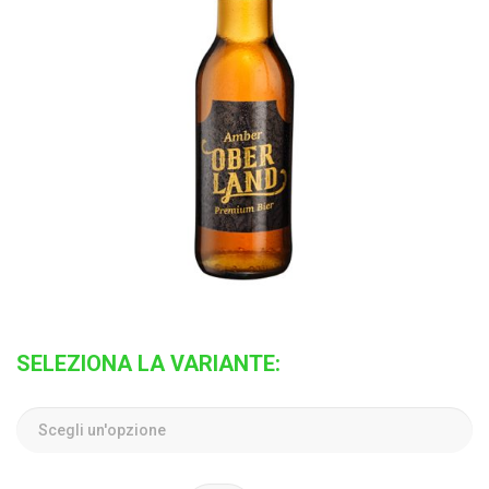
SELEZIONA LA VARIANTE: