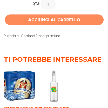
QTÀ:
AGGIUNGI AL CARRELLO
Rugenbrau Oberland Amber premium
TI POTREBBE INTERESSARE