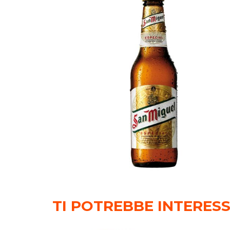
TI POTREBBE INTERES