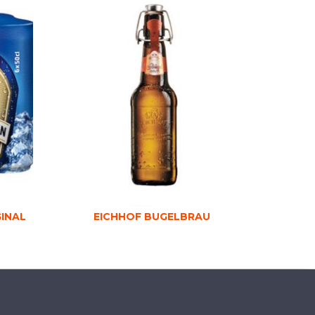
INAL
EICHHOF BUGELBRAU