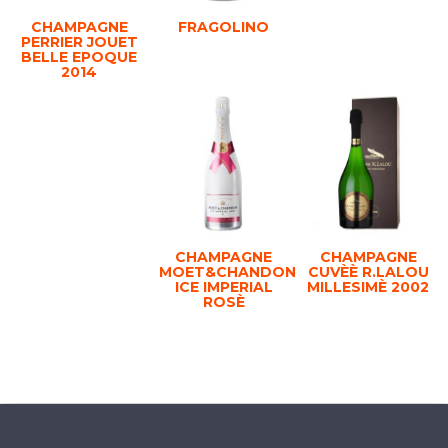
CHAMPAGNE
FRAGOLINO
PERRIER JOUET
BELLE EPOQUE
2014
CHAMPAGNE
CHAMPAGNE
MOET&CHANDON
CUVÈÈ R.LALOU
ICE IMPERIAL
MILLESIMÈ 2002
ROSÈ