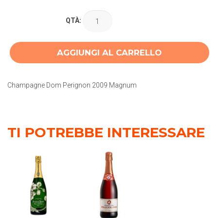
QTÀ:
AGGIUNGI AL CARRELLO
Champagne Dom Perignon 2009 Magnum
TI POTREBBE INTERESSARE