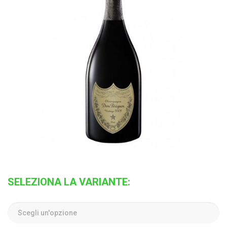
SELEZIONA LA VARIANTE: