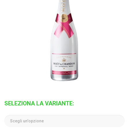
SELEZIONA LA VARIANTE: