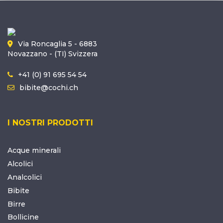
Via Roncaglia 5 - 6883
Novazzano - (TI) Svizzera
+41 (0) 91 695 54 54
bibite@cochi.ch
I NOSTRI PRODOTTI
Acque minerali
Alcolici
Analcolici
Bibite
Birre
Bollicine