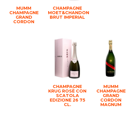
MUMM
CHAMPAGNE
CHAMPAGNE
MOET&CHANDON
GRAND
BRUT IMPERIAL
CORDON
CHAMPAGNE
MUMM
KRUG ROSÈ CON
CHAMPAGNE
SCATOLA
GRAND
EDIZIONE 26 75
CORDON
CL.
MAGNUM