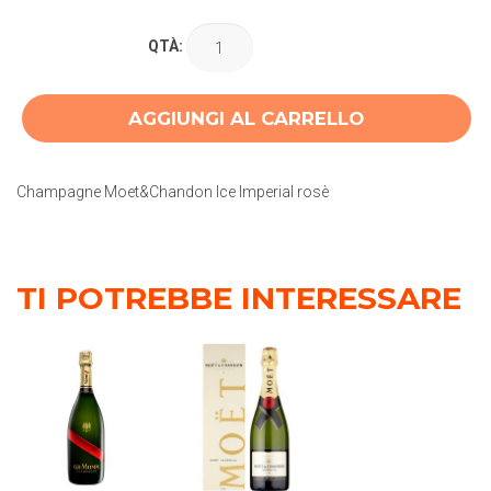
QTÀ:
AGGIUNGI AL CARRELLO
Champagne Moet&Chandon Ice Imperial rosè
TI POTREBBE INTERESSARE