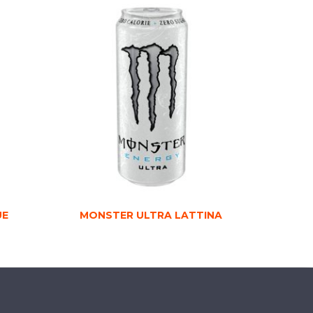
UE
MONSTER ULTRA LATTINA