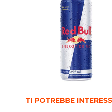
TI POTREBBE INTERES