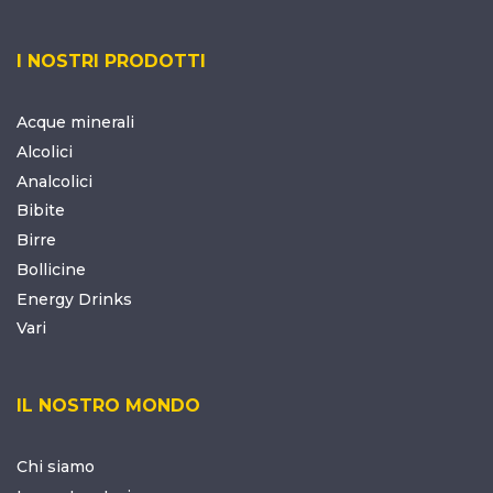
I NOSTRI PRODOTTI
Acque minerali
Alcolici
Analcolici
Bibite
Birre
Bollicine
Energy Drinks
Vari
IL NOSTRO MONDO
Chi siamo