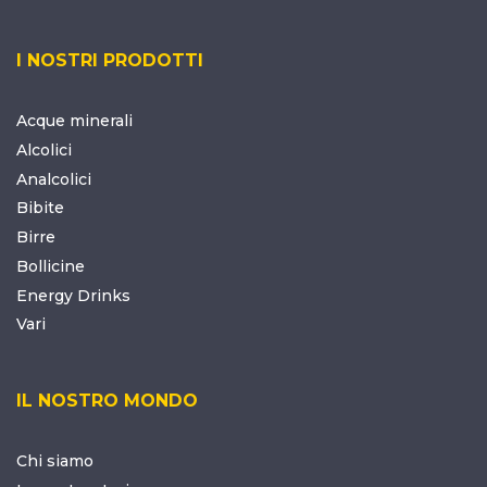
I NOSTRI PRODOTTI
Acque minerali
Alcolici
Analcolici
Bibite
Birre
Bollicine
Energy Drinks
Vari
IL NOSTRO MONDO
Chi siamo