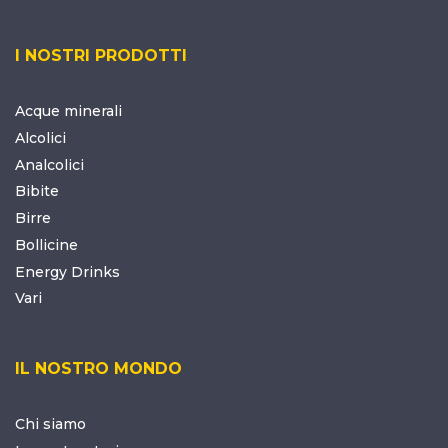
I NOSTRI PRODOTTI
Acque minerali
Alcolici
Analcolici
Bibite
Birre
Bollicine
Energy Drinks
Vari
IL NOSTRO MONDO
Chi siamo