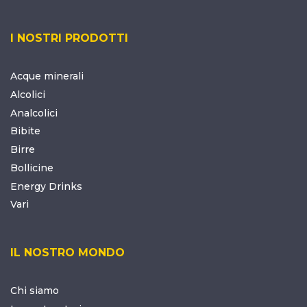
I NOSTRI PRODOTTI
Acque minerali
Alcolici
Analcolici
Bibite
Birre
Bollicine
Energy Drinks
Vari
IL NOSTRO MONDO
Chi siamo