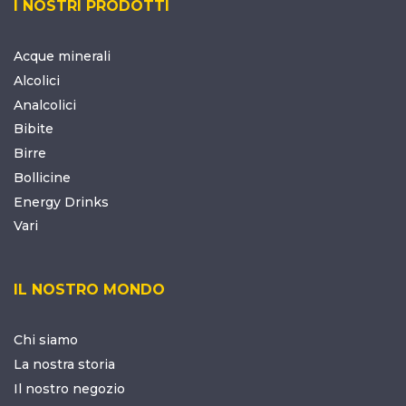
I NOSTRI PRODOTTI
Acque minerali
Alcolici
Analcolici
Bibite
Birre
Bollicine
Energy Drinks
Vari
IL NOSTRO MONDO
Chi siamo
La nostra storia
Il nostro negozio