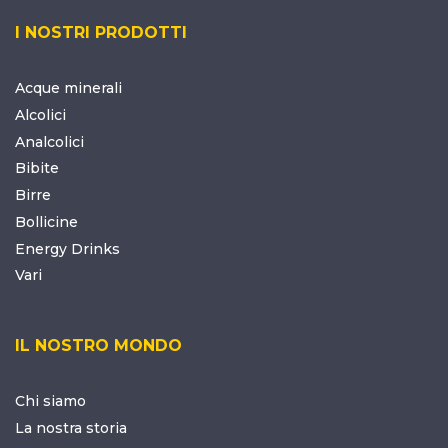
I NOSTRI PRODOTTI
Acque minerali
Alcolici
Analcolici
Bibite
Birre
Bollicine
Energy Drinks
Vari
IL NOSTRO MONDO
Chi siamo
La nostra storia