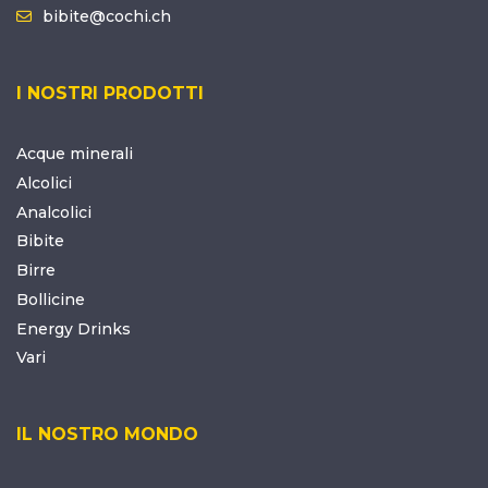
bibite@cochi.ch
I NOSTRI PRODOTTI
Acque minerali
Alcolici
Analcolici
Bibite
Birre
Bollicine
Energy Drinks
Vari
IL NOSTRO MONDO