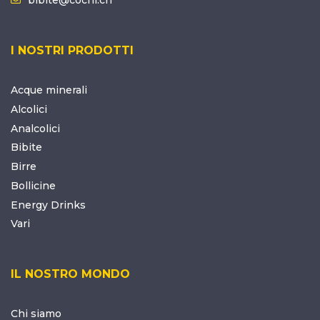
I NOSTRI PRODOTTI
Acque minerali
Alcolici
Analcolici
Bibite
Birre
Bollicine
Energy Drinks
Vari
IL NOSTRO MONDO
Chi siamo