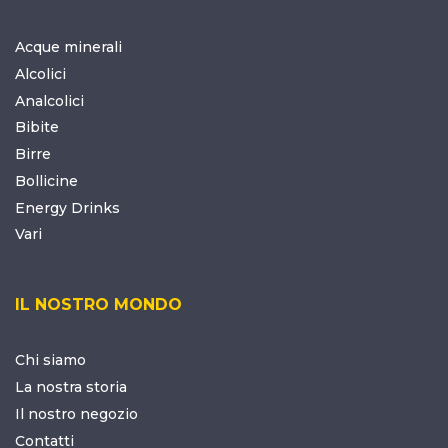
Acque minerali
Alcolici
Analcolici
Bibite
Birre
Bollicine
Energy Drinks
Vari
IL NOSTRO MONDO
Chi siamo
La nostra storia
Il nostro negozio
Contatti