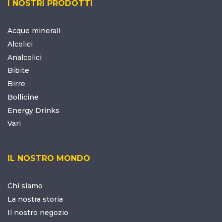
I NOSTRI PRODOTTI
Acque minerali
Alcolici
Analcolici
Bibite
Birre
Bollicine
Energy Drinks
Vari
IL NOSTRO MONDO
Chi siamo
La nostra storia
Il nostro negozio