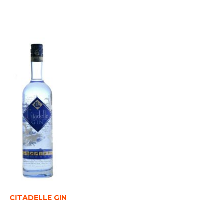
CITADELLE GIN