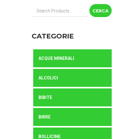
Cerca:
CATEGORIE
ACQUE MINERALI
ALCOLICI
BIBITE
BIRRE
BOLLICINE