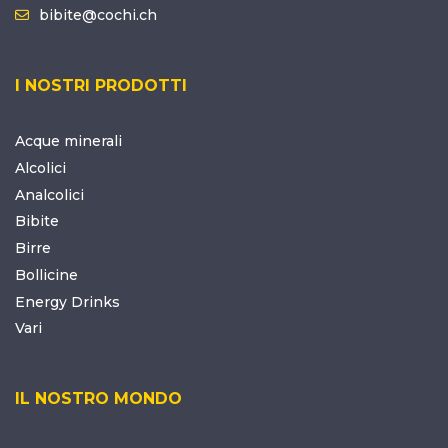
bibite@cochi.ch
I NOSTRI PRODOTTI
Acque minerali
Alcolici
Analcolici
Bibite
Birre
Bollicine
Energy Drinks
Vari
IL NOSTRO MONDO