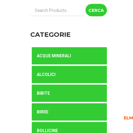
Cerca:
CATEGORIE
ACQUE MINERALI
ALCOLICI
BIBITE
BIRRE
ELM
BOLLICINE