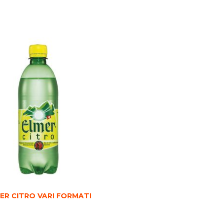
ER CITRO VARI FORMATI