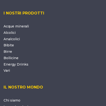
I NOSTRI PRODOTTI
Acque minerali
Alcolici
Analcolici
Bibite
Birre
Bollicine
Energy Drinks
Vari
IL NOSTRO MONDO
Chi siamo