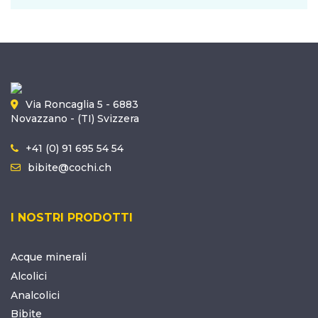
Via Roncaglia 5 - 6883
Novazzano - (TI) Svizzera
+41 (0) 91 695 54 54
bibite@cochi.ch
I NOSTRI PRODOTTI
Acque minerali
Alcolici
Analcolici
Bibite