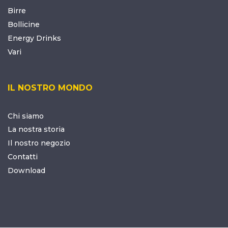
Birre
Bollicine
Energy Drinks
Vari
IL NOSTRO MONDO
Chi siamo
La nostra storia
Il nostro negozio
Contatti
Download