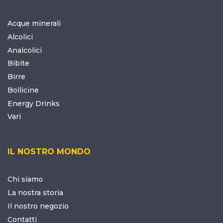
Acque minerali
Alcolici
Analcolici
Bibite
Birre
Bollicine
Energy Drinks
Vari
IL NOSTRO MONDO
Chi siamo
La nostra storia
Il nostro negozio
Contatti