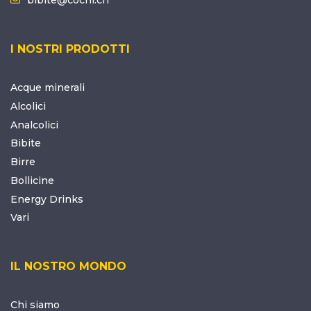
I NOSTRI PRODOTTI
Acque minerali
Alcolici
Analcolici
Bibite
Birre
Bollicine
Energy Drinks
Vari
IL NOSTRO MONDO
Chi siamo