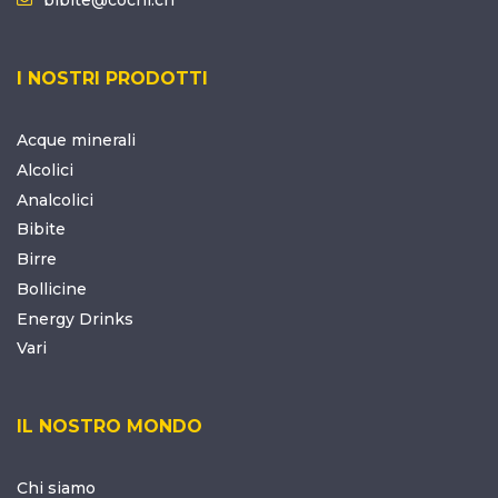
I NOSTRI PRODOTTI
Acque minerali
Alcolici
Analcolici
Bibite
Birre
Bollicine
Energy Drinks
Vari
IL NOSTRO MONDO
Chi siamo