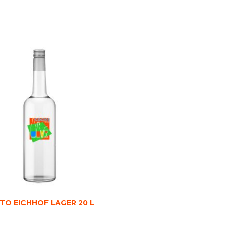
TO EICHHOF LAGER 20 L