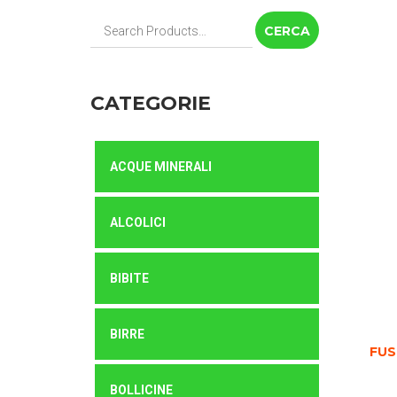
Cerca:
CATEGORIE
ACQUE MINERALI
ALCOLICI
BIBITE
BIRRE
FUS
BOLLICINE