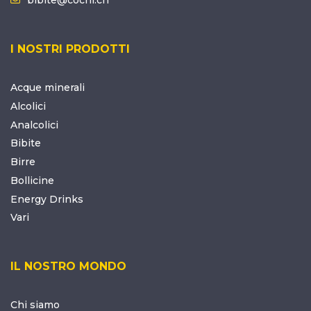
I NOSTRI PRODOTTI
Acque minerali
Alcolici
Analcolici
Bibite
Birre
Bollicine
Energy Drinks
Vari
IL NOSTRO MONDO
Chi siamo