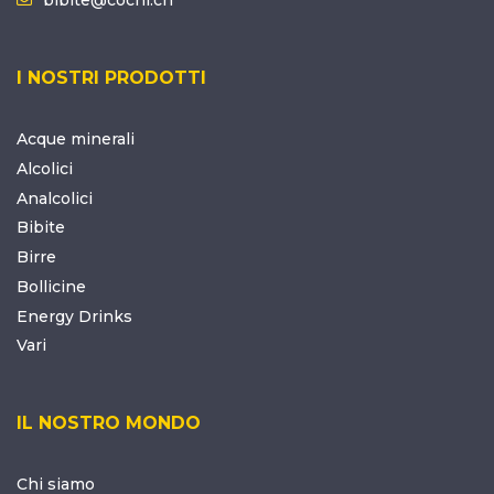
I NOSTRI PRODOTTI
Acque minerali
Alcolici
Analcolici
Bibite
Birre
Bollicine
Energy Drinks
Vari
IL NOSTRO MONDO
Chi siamo