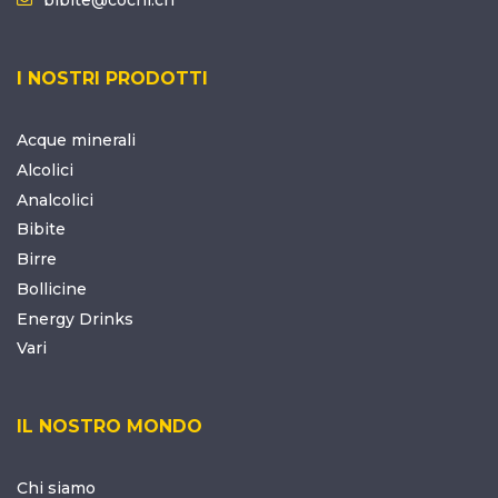
I NOSTRI PRODOTTI
Acque minerali
Alcolici
Analcolici
Bibite
Birre
Bollicine
Energy Drinks
Vari
IL NOSTRO MONDO
Chi siamo