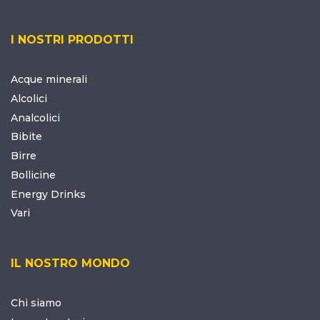
I NOSTRI PRODOTTI
Acque minerali
Alcolici
Analcolici
Bibite
Birre
Bollicine
Energy Drinks
Vari
IL NOSTRO MONDO
Chi siamo