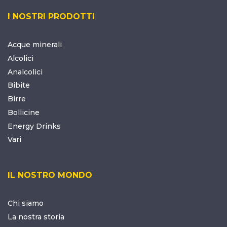
I NOSTRI PRODOTTI
Acque minerali
Alcolici
Analcolici
Bibite
Birre
Bollicine
Energy Drinks
Vari
IL NOSTRO MONDO
Chi siamo
La nostra storia