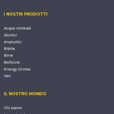
I NOSTRI PRODOTTI
Acque minerali
Alcolici
Analcolici
Bibite
Birre
Bollicine
Energy Drinks
Vari
IL NOSTRO MONDO
Chi siamo