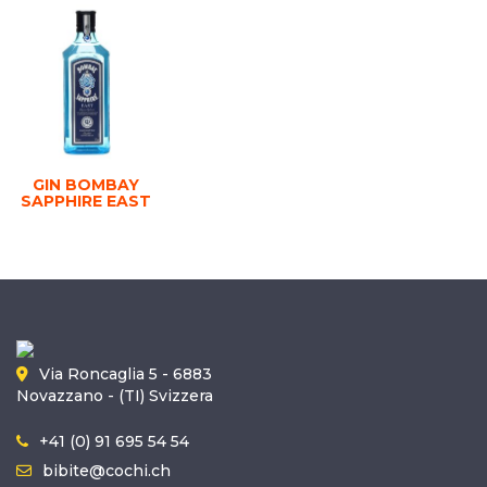
GIN BOMBAY
SAPPHIRE EAST
Via Roncaglia 5 - 6883
Novazzano - (TI) Svizzera
+41 (0) 91 695 54 54
bibite@cochi.ch