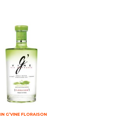
IN G’VINE FLORAISON