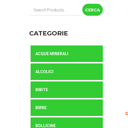
Cerca:
CATEGORIE
ACQUE MINERALI
ALCOLICI
BIBITE
BIRRE
G
BOLLICINE