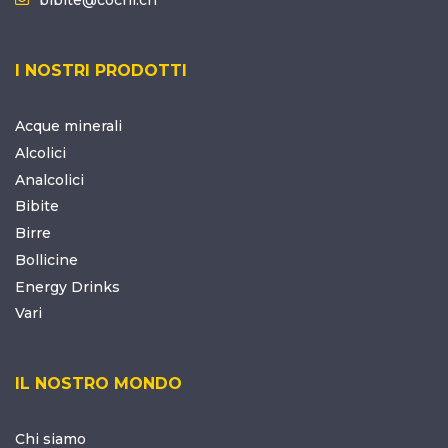
I NOSTRI PRODOTTI
Acque minerali
Alcolici
Analcolici
Bibite
Birre
Bollicine
Energy Drinks
Vari
IL NOSTRO MONDO
Chi siamo