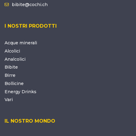
bibite@cochi.ch
I NOSTRI PRODOTTI
Acque minerali
Alcolici
Analcolici
Bibite
Birre
Bollicine
Energy Drinks
Vari
IL NOSTRO MONDO