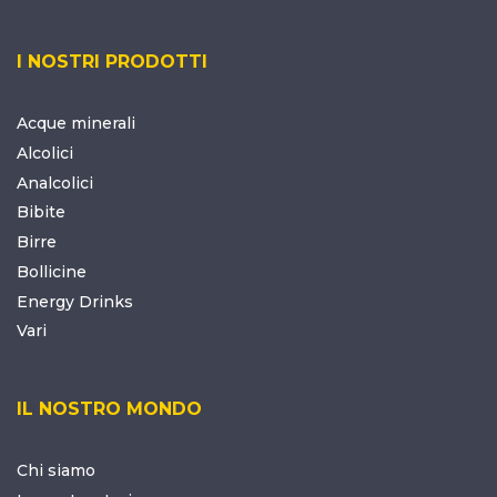
I NOSTRI PRODOTTI
Acque minerali
Alcolici
Analcolici
Bibite
Birre
Bollicine
Energy Drinks
Vari
IL NOSTRO MONDO
Chi siamo