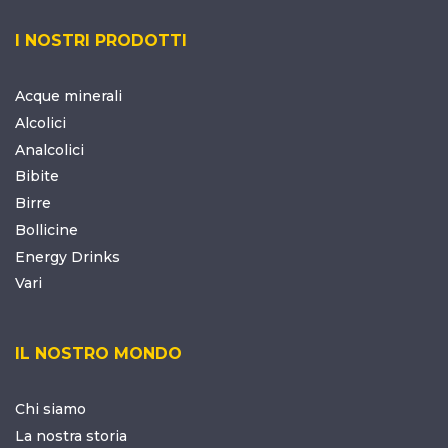
I NOSTRI PRODOTTI
Acque minerali
Alcolici
Analcolici
Bibite
Birre
Bollicine
Energy Drinks
Vari
IL NOSTRO MONDO
Chi siamo
La nostra storia