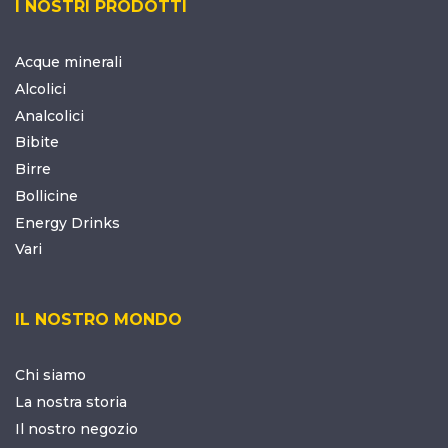
I NOSTRI PRODOTTI
Acque minerali
Alcolici
Analcolici
Bibite
Birre
Bollicine
Energy Drinks
Vari
IL NOSTRO MONDO
Chi siamo
La nostra storia
Il nostro negozio