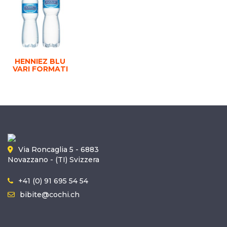
HENNIEZ BLU
VARI FORMATI
Via Roncaglia 5 - 6883
Novazzano - (TI) Svizzera
+41 (0) 91 695 54 54
bibite@cochi.ch