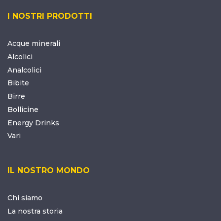
I NOSTRI PRODOTTI
Acque minerali
Alcolici
Analcolici
Bibite
Birre
Bollicine
Energy Drinks
Vari
IL NOSTRO MONDO
Chi siamo
La nostra storia