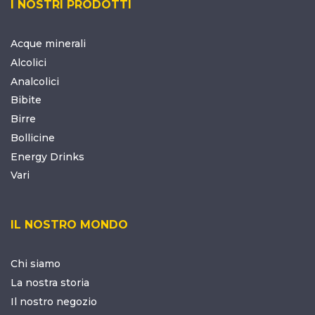
I NOSTRI PRODOTTI
Acque minerali
Alcolici
Analcolici
Bibite
Birre
Bollicine
Energy Drinks
Vari
IL NOSTRO MONDO
Chi siamo
La nostra storia
Il nostro negozio