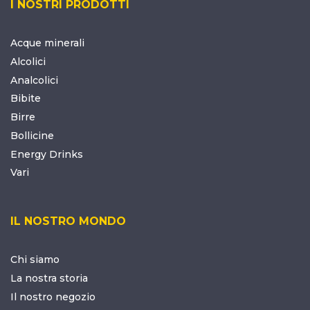
I NOSTRI PRODOTTI
Acque minerali
Alcolici
Analcolici
Bibite
Birre
Bollicine
Energy Drinks
Vari
IL NOSTRO MONDO
Chi siamo
La nostra storia
Il nostro negozio