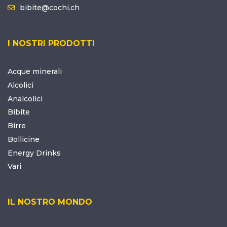
bibite@cochi.ch
I NOSTRI PRODOTTI
Acque minerali
Alcolici
Analcolici
Bibite
Birre
Bollicine
Energy Drinks
Vari
IL NOSTRO MONDO