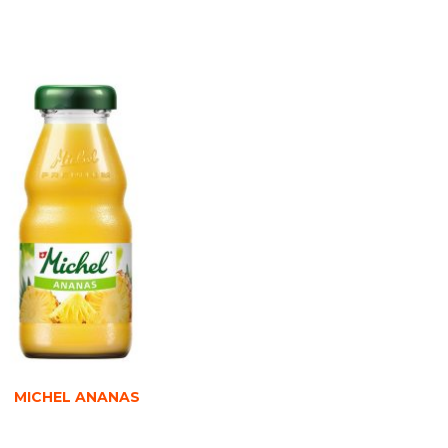
MICHEL ANANAS