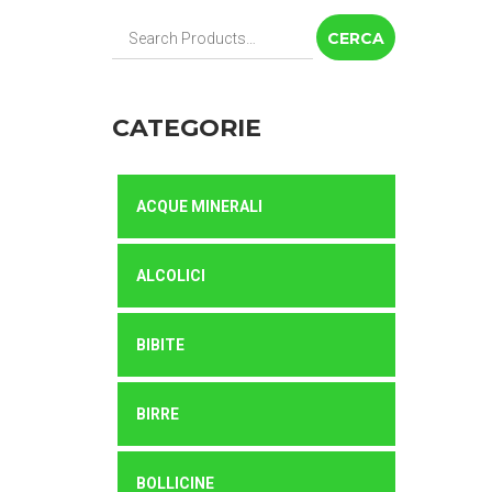
Cerca:
CATEGORIE
ACQUE MINERALI
ALCOLICI
BIBITE
BIRRE
BOLLICINE