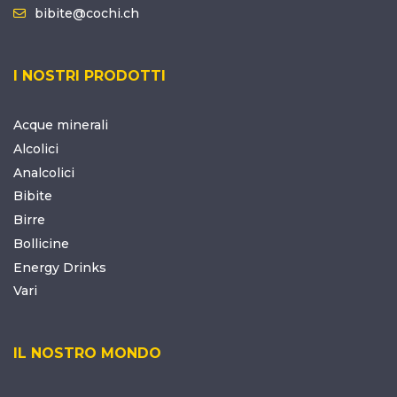
bibite@cochi.ch
I NOSTRI PRODOTTI
Acque minerali
Alcolici
Analcolici
Bibite
Birre
Bollicine
Energy Drinks
Vari
IL NOSTRO MONDO